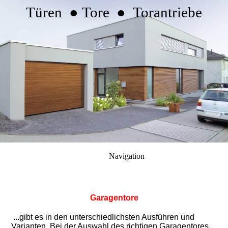
Türen ● Tore ● Torantriebe
Navigation
Garagentore
...gibt es in den unterschiedlichsten Ausführen und
Varianten. Bei der Auswahl des richtigen Garagentores