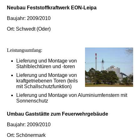
Neubau Feststoffkraftwerk EON-Leipa
Baujahr: 2009/2010
Ort: Schwedt (Oder)
Leistungsumfang:
Lieferung und Montage von
Stahlblechtüren und -toren
Lieferung und Montage von
kraftgetriebenen Toren (teils
mit Schallschutzfunktion)
Lieferung und Montage von Aluminiumfenstern mit
Sonnenschutz
Umbau Gaststätte zum Feuerwehrgebäude
Baujahr: 2009/2010
Ort: Schönermark