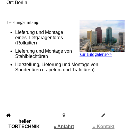
Ort: Berlin
Leistungsumfang:
Lieferung und Montage
eines Tiefgaragentores
(Rollgitter)
Lieferung und Montage von
zur Bildgalerie>>
Stahlblechtüren
Herstellung, Lieferung und Montage von
Sondertüren (Tapeten- und Trafotüren)
heller
TORTECHNIK
» Anfahrt
» Kontakt