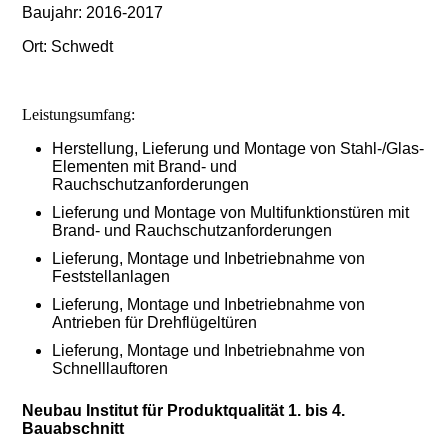
Baujahr: 2016-2017
Ort: Schwedt
Leistungsumfang:
Herstellung, Lieferung und Montage von Stahl-/Glas-
Elementen mit Brand- und
Rauchschutzanforderungen
Lieferung und Montage von Multifunktionstüren mit
Brand- und Rauchschutzanforderungen
Lieferung, Montage und Inbetriebnahme von
Feststellanlagen
Lieferung, Montage und Inbetriebnahme von
Antrieben für Drehflügeltüren
Lieferung, Montage und Inbetriebnahme von
Schnelllauftoren
Neubau Institut für Produktqualität 1. bis 4.
Bauabschnitt