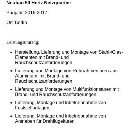
Neubau 50 Hertz Netzquartier
Baujahr: 2016-2017
Ort: Berlin
Leistungsumfang:
Herstellung, Lieferung und Montage von Stahl-/Glas-
Elementen mit Brand- und
Rauchschutzanforderungen
Lieferung und Montage von Rohrrahmentüren aus
Aluminium mit Brand- und
Rauchschutzanforderungen
Lieferung und Montage von Multifunktionstüren mit
Brand- und Rauchschutzanforderungen
Lieferung, Montage und Inbetriebnahme von
Feststellanlagen
Lieferung, Montage und Inbetriebnahme von
Antrieben für Drehflügeltüren