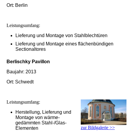
Ort: Berlin
Leistungsumfang:
Lieferung und Montage von Stahlblechtüren
Lieferung und Montage eines flächenbündigen
Sectionaltores
Berlischky Pavillon
Baujahr: 2013
Ort: Schwedt
Leistungsumfang:
Herstellung, Lieferung und
Montage von wärme-
gedämmten Stahl-/Glas-
zur Bildgalerie >>
Elementen