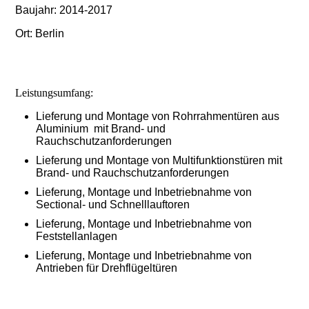
Baujahr: 2014-2017
Ort: Berlin
Leistungsumfang:
Lieferung und Montage von Rohrrahmentüren aus
Aluminium mit Brand- und
Rauchschutzanforderungen
Lieferung und Montage von Multifunktionstüren mit
Brand- und Rauchschutzanforderungen
Lieferung, Montage und Inbetriebnahme von
Sectional- und Schnelllauftoren
Lieferung, Montage und Inbetriebnahme von
Feststellanlagen
Lieferung, Montage und Inbetriebnahme von
Antrieben für Drehflügeltüren