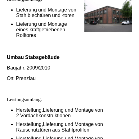
Lieferung und Montage von
Stahlblechtüren und -toren
Lieferung und Montage
eines kraftgetriebenen
Rolltores
Umbau Stabsgebäude
Baujahr: 2009/2010
Ort: Prenzlau
Leistungsumfang:
Herstellung,Lieferung und Montage von
2 Vordachkonstruktionen
Herstellung,Lieferung und Montage von
Rauschutztüren aus Stahlprofilen
Herstellung,Lieferung und Montage von