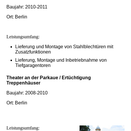
Baujahr: 2010-2011
Ort: Berlin
Leistungsumfang:
Lieferung und Montage von Stahlblechtüren mit
Zusatzfunktionen
Lieferung, Montage und Inbetriebnahme von
Tiefgaragentoren
Theater an der Parkaue / Ertüchtigung
Treppenhäuser
Baujahr: 2008-2010
Ort: Berlin
Leistungsumfang: