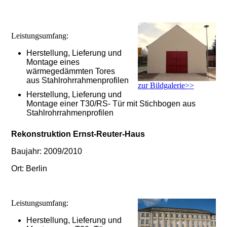
Leistungsumfang:
Herstellung, Lieferung und
Montage eines
wärmegedämmten Tores
aus Stahlrohrrahmenprofilen
zur Bildgalerie>>
Herstellung, Lieferung und
Montage einer T30/RS- Tür mit Stichbogen aus
Stahlrohrrahmenprofilen
Rekonstruktion Ernst-Reuter-Haus
Baujahr: 2009/2010
Ort: Berlin
Leistungsumfang:
Herstellung, Lieferung und