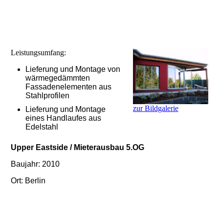
Leistungsumfang:
Lieferung und Montage von
wärmegedämmten
Fassadenelementen aus
Stahlprofilen
zur Bildgalerie
Lieferung und Montage
eines Handlaufes aus
Edelstahl
Upper Eastside / Mieterausbau 5.OG
Baujahr: 2010
Ort: Berlin