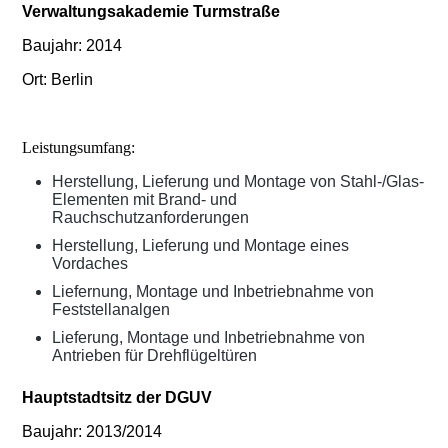
Verwaltungsakademie Turmstraße
Baujahr: 2014
Ort: Berlin
Leistungsumfang:
Herstellung, Lieferung und Montage von Stahl-/Glas-
Elementen mit Brand- und
Rauchschutzanforderungen
Herstellung, Lieferung und Montage eines
Vordaches
Liefernung, Montage und Inbetriebnahme von
Feststellanalgen
Lieferung, Montage und Inbetriebnahme von
Antrieben für Drehflügeltüren
Hauptstadtsitz der DGUV
Baujahr: 2013/2014