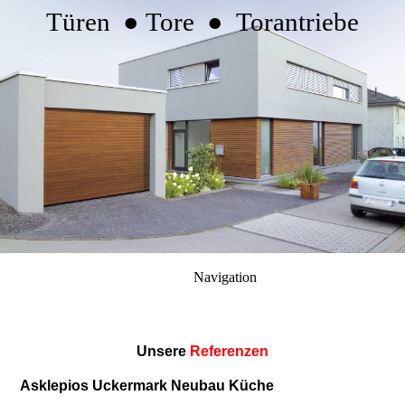
Türen ● Tore ● Torantriebe
Navigation
Unsere
Referenzen
Asklepios Uckermark Neubau Küche