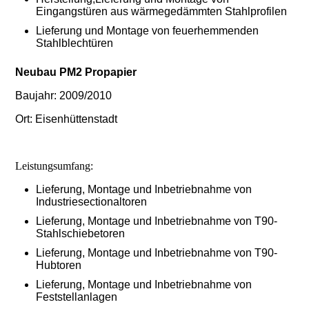
Eingangstüren aus wärmegedämmten Stahlprofilen
Lieferung und Montage von feuerhemmenden
Stahlblechtüren
Neubau PM2 Propapier
Baujahr: 2009/2010
Ort: Eisenhüttenstadt
Leistungsumfang:
Lieferung, Montage und Inbetriebnahme von
Industriesectionaltoren
Lieferung, Montage und Inbetriebnahme von T90-
Stahlschiebetoren
Lieferung, Montage und Inbetriebnahme von T90-
Hubtoren
Lieferung, Montage und Inbetriebnahme von
Feststellanlagen