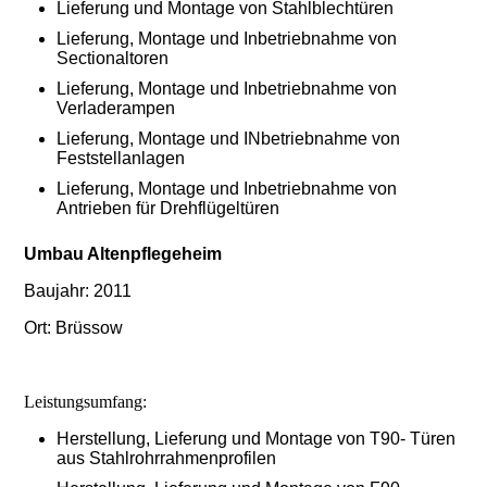
Lieferung und Montage von Stahlblechtüren
Lieferung, Montage und Inbetriebnahme von
Sectionaltoren
Lieferung, Montage und Inbetriebnahme von
Verladerampen
Lieferung, Montage und INbetriebnahme von
Feststellanlagen
Lieferung, Montage und Inbetriebnahme von
Antrieben für Drehflügeltüren
Umbau Altenpflegeheim
Baujahr: 2011
Ort: Brüssow
Leistungsumfang:
Herstellung, Lieferung und Montage von T90- Türen
aus Stahlrohrrahmenprofilen