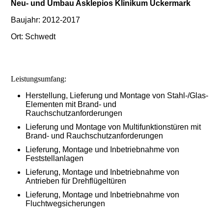
Neu- und Umbau Asklepios Klinikum Uckermark
Baujahr: 2012-2017
Ort: Schwedt
Leistungsumfang:
Herstellung, Lieferung und Montage von Stahl-/Glas-
Elementen mit Brand- und
Rauchschutzanforderungen
Lieferung und Montage von Multifunktionstüren mit
Brand- und Rauchschutzanforderungen
Lieferung, Montage und Inbetriebnahme von
Feststellanlagen
Lieferung, Montage und Inbetriebnahme von
Antrieben für Drehflügeltüren
Lieferung, Montage und Inbetriebnahme von
Fluchtwegsicherungen