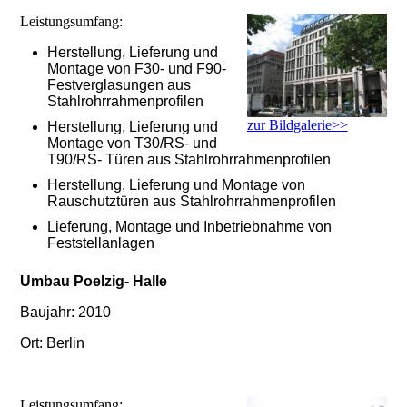
Leistungsumfang:
Herstellung, Lieferung und
Montage von F30- und F90-
Festverglasungen aus
Stahlrohrrahmenprofilen
zur Bildgalerie>>
Herstellung, Lieferung und
Montage von T30/RS- und
T90/RS- Türen aus Stahlrohrrahmenprofilen
Herstellung, Lieferung und Montage von
Rauschutztüren aus Stahlrohrrahmenprofilen
Lieferung, Montage und Inbetriebnahme von
Feststellanlagen
Umbau Poelzig- Halle
Baujahr: 2010
Ort: Berlin
Leistungsumfang: