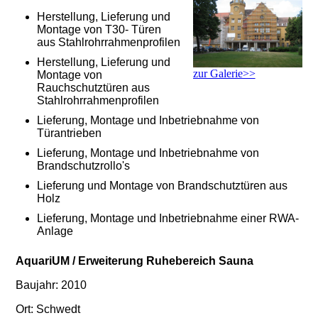
Herstellung, Lieferung und
Montage von T30- Türen
aus Stahlrohrrahmenprofilen
Herstellung, Lieferung und
zur Galerie>>
Montage von
Rauchschutztüren aus
Stahlrohrrahmenprofilen
Lieferung, Montage und Inbetriebnahme von
Türantrieben
Lieferung, Montage und Inbetriebnahme von
Brandschutzrollo's
Lieferung und Montage von Brandschutztüren aus
Holz
Lieferung, Montage und Inbetriebnahme einer RWA-
Anlage
AquariUM / Erweiterung Ruhebereich Sauna
Baujahr: 2010
Ort: Schwedt