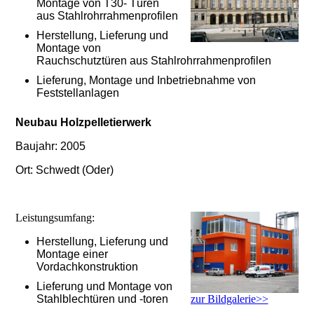
Montage von T30- Türen
aus Stahlrohrrahmenprofilen
Herstellung, Lieferung und
Montage von
Rauchschutztüren aus Stahlrohrrahmenprofilen
Lieferung, Montage und Inbetriebnahme von
Feststellanlagen
Neubau Holzpelletierwerk
Baujahr: 2005
Ort: Schwedt (Oder)
Leistungsumfang:
Herstellung, Lieferung und
Montage einer
Vordachkonstruktion
Lieferung und Montage von
zur Bildgalerie>>
Stahlblechtüren und -toren