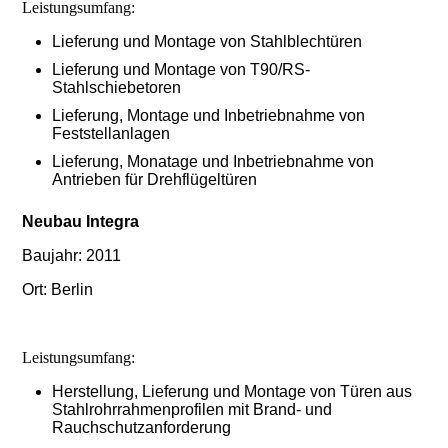
Leistungsumfang:
Lieferung und Montage von Stahlblechtüren
Lieferung und Montage von T90/RS-
Stahlschiebetoren
Lieferung, Montage und Inbetriebnahme von
Feststellanlagen
Lieferung, Monatage und Inbetriebnahme von
Antrieben für Drehflügeltüren
Neubau Integra
Baujahr: 2011
Ort: Berlin
Leistungsumfang:
Herstellung, Lieferung und Montage von Türen aus
Stahlrohrrahmenprofilen mit Brand- und
Rauchschutzanforderung