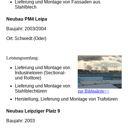
Lieferung und Montage von Fassaden aus
Stahlblech
Neubau PM4 Leipa
Baujahr: 2003/2004
Ort: Schwedt (Oder)
Leistungsumfang:
Lieferung und Montage von
Industrietoren (Sectional-
und Rolltore)
Lieferung und Montage von
zur Bildgalerie>>
Stahlblechtüren
Herstellung, Lieferung und Montage von Trafotüren
Neubau Leipziger Platz 9
Baujahr: 2003