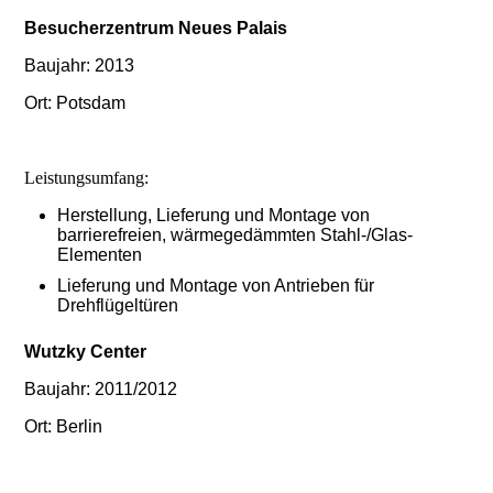
Besucherzentrum Neues Palais
Baujahr: 2013
Ort: Potsdam
Leistungsumfang:
Herstellung, Lieferung und Montage von
barrierefreien, wärmegedämmten Stahl-/Glas-
Elementen
Lieferung und Montage von Antrieben für
Drehflügeltüren
Wutzky Center
Baujahr: 2011/2012
Ort: Berlin